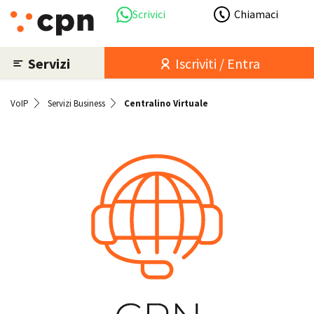
Scrivici
Chiamaci
Servizi
Iscriviti / Entra
VoIP
Servizi Business
Centralino Virtuale