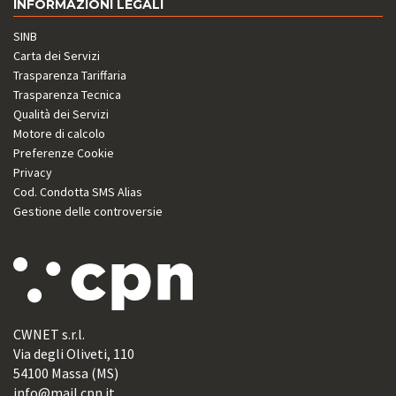
INFORMAZIONI LEGALI
SINB
Carta dei Servizi
Trasparenza Tariffaria
Trasparenza Tecnica
Qualità dei Servizi
Motore di calcolo
Preferenze Cookie
Privacy
Cod. Condotta SMS Alias
Gestione delle controversie
CWNET s.r.l.
Via degli Oliveti, 110
54100 Massa (MS)
info@mail.cpn.it