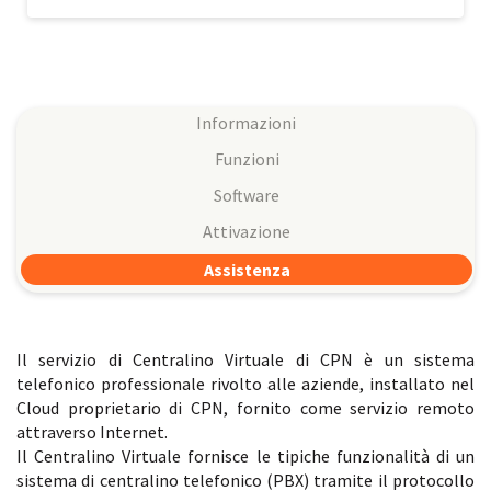
Informazioni
Funzioni
Software
Attivazione
Assistenza
Il servizio di Centralino Virtuale di CPN è un sistema
telefonico professionale rivolto alle aziende, installato nel
Cloud proprietario di CPN, fornito come servizio remoto
attraverso Internet.
Il Centralino Virtuale fornisce le tipiche funzionalità di un
sistema di centralino telefonico (PBX) tramite il protocollo