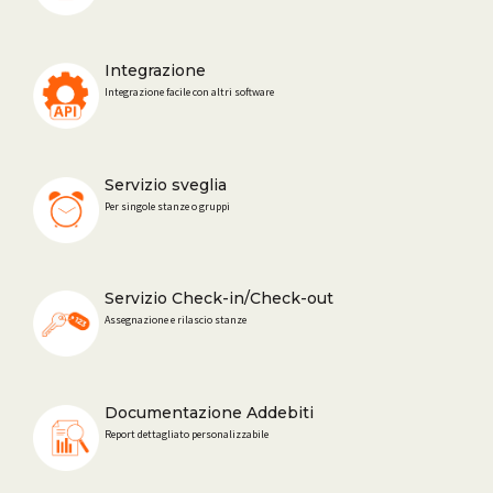
Integrazione
Integrazione facile con altri software
Servizio sveglia
Per singole stanze o gruppi
Servizio Check-in/Check-out
Assegnazione e rilascio stanze
Documentazione Addebiti
Report dettagliato personalizzabile