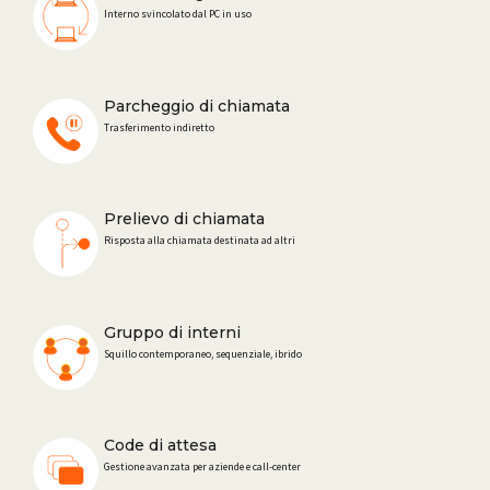
Interno svincolato dal PC in uso
Parcheggio di chiamata
Trasferimento indiretto
Prelievo di chiamata
Risposta alla chiamata destinata ad altri
Gruppo di interni
Squillo contemporaneo, sequenziale, ibrido
Code di attesa
Gestione avanzata per aziende e call-center