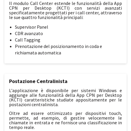
Il modulo Call Center estende le funzionalità della App
CPN per Desktop (KCTI) con servizi avanzati
specificatamente progettati per i call center, attraverso
le sue quattro funzionalità principali:
Supervisor Panel
CDR avanzato
Call Tagging
Prenotazione del posizionamento in coda e
richiamata automatica
Postazione Centralinista
L'applicazione è disponibile per sistemi Windows e
aggiunge alle funzionalità della App CPN per Desktop
(KCTI) caratteristiche studiate appositamente per le
postazioni centralinista.
Oltre ad essere ottimizzato per dispositivi touch,
permette, ad esempio, di gestire velocemente le
chiamate in entrata e ne fornisce una classificazione in
tempo reale.