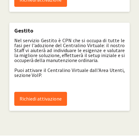
Gestito
Nel servizio Gestito è CPN che si occupa di tutte le
fasi per l'adozione del Centralino Virtuale: il nostro
Staff vi aiuterà ad individuare le esigenze e valutare
la migliore soluzione, effettuerà il setup iniziale e si
occuperà della manutenzione ordinaria.
Puoi attivare il Centralino Virtuale dall'Area Utenti,
sezione VoIP.
Richiedi attivazione