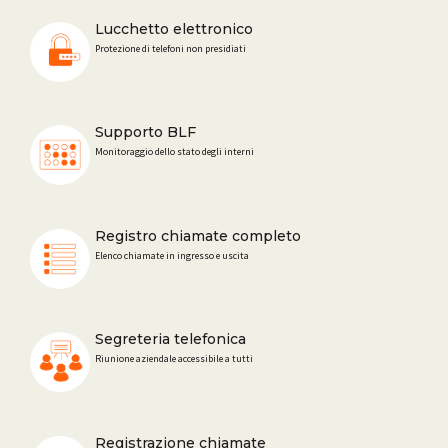
Lucchetto elettronico
Protezione di telefoni non presidiati
Supporto BLF
Monitoraggio dello stato degli interni
Registro chiamate completo
Elenco chiamate in ingresso e uscita
Segreteria telefonica
Riunione aziendale accessibile a tutti
Registrazione chiamate