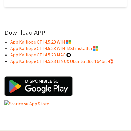
Download APP
App Kalliope CTI 4.5.23 WIN
App Kalliope CTI 4.5.23 WIN-MSI installer
App Kalliope CTI 4.5.23 MAC
App Kalliope CTI 4.5.23 LINUX Ubuntu 18.04 64bit