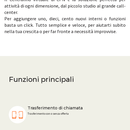
attività di ogni dimensione, dal piccolo studio al grande call-
center.
Per aggiungere uno, dieci, cento nuovi interni o funzioni
basta un click. Tutto semplice e veloce, per aiutarti subito
nella tua crescita o per far fronte a necessità improvvise.
Funzioni principali
Trasferimento di chiamata
Trasferimento con o senza offerta