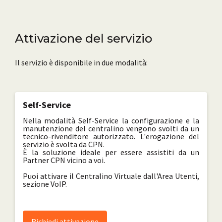
Attivazione del servizio
Il servizio è disponibile in due modalità:
Self-Service
Nella modalità Self-Service la configurazione e la
manutenzione del centralino vengono svolti da un
tecnico-rivenditore autorizzato. L'erogazione del
servizio è svolta da CPN.
È la soluzione ideale per essere assistiti da un
Partner CPN vicino a voi.
Puoi attivare il Centralino Virtuale dall'Area Utenti,
sezione VoIP.
Richiedi attivazione