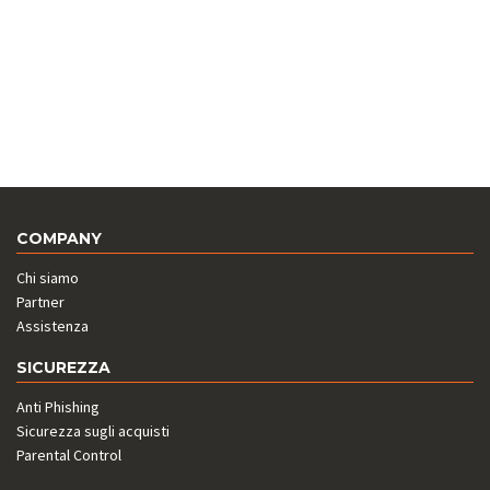
COMPANY
Chi siamo
Partner
Assistenza
SICUREZZA
Anti Phishing
Sicurezza sugli acquisti
Parental Control