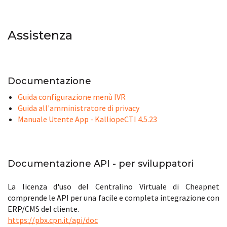
Assistenza
Documentazione
Guida configurazione menù IVR
Guida all'amministratore di privacy
Manuale Utente App - KalliopeCTI 4.5.23
Documentazione API - per sviluppatori
La licenza d'uso del Centralino Virtuale di Cheapnet
comprende le API per una facile e completa integrazione con
ERP/CMS del cliente.
https://pbx.cpn.it/api/doc