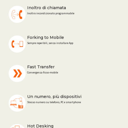
Inoltro di chiamata
Inoltro incondizionato programmabile
Forking to Mobile
Sempre reperibili, senza installare App
Fast Transfer
Convergenza ﬁsso-mobile
Un numero, più dispositivi
Stesso numero su telefono, PC e smartphone
Hot Desking