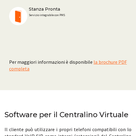
Stanza Pronta
Servizio integrabile con PMS
Per maggiori informazioni è disponibile
la brochure PDF
completa
Software per il Centralino Virtuale
Il cliente può utilizzare i propri telefoni compatibili con lo