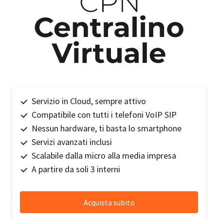
Servizio in Cloud, sempre attivo
Compatibile con tutti i telefoni VoIP SIP
Nessun hardware, ti basta lo smartphone
Servizi avanzati inclusi
Scalabile dalla micro alla media impresa
A partire da soli 3 interni